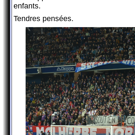
enfants.
Tendres pensées.