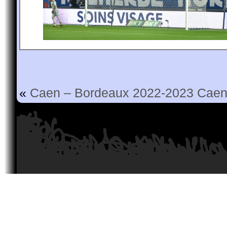
«
Caen – Bordeaux 2022-2023
Caen