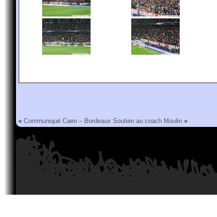
«
Communiqué Caen – Bordeaux
Soutien au coach Moulin
»