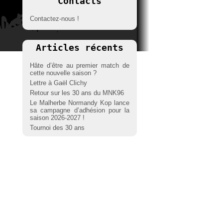
Contacts
Contactez-nous !
Articles récents
Hâte d’être au premier match de
cette nouvelle saison ?
Lettre à Gaël Clichy
Retour sur les 30 ans du MNK96
Le Malherbe Normandy Kop lance
sa campagne d’adhésion pour la
saison 2026-2027 !
Tournoi des 30 ans