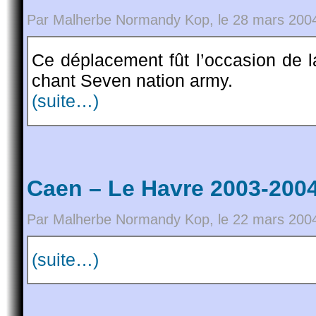
Par Malherbe Normandy Kop, le 28 mars 2004
Ce déplacement fût l’occasion de la
chant Seven nation army.
(suite…)
Caen – Le Havre 2003-2004
Par Malherbe Normandy Kop, le 22 mars 2004
(suite…)