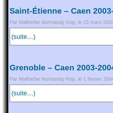
Saint-Étienne – Caen 2003
Par Malherbe Normandy Kop, le 15 mars 2004
(suite…)
Grenoble – Caen 2003-2004
Par Malherbe Normandy Kop, le 1 février 200
(suite…)