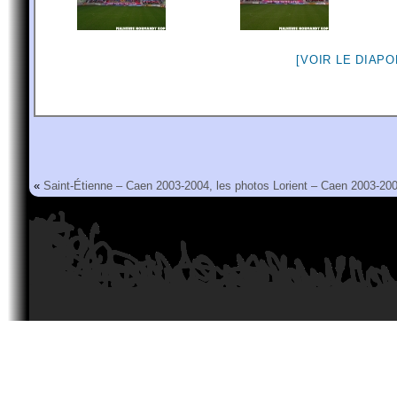
[VOIR LE DIAP
«
Saint-Étienne – Caen 2003-2004, les photos
Lorient – Caen 2003-200