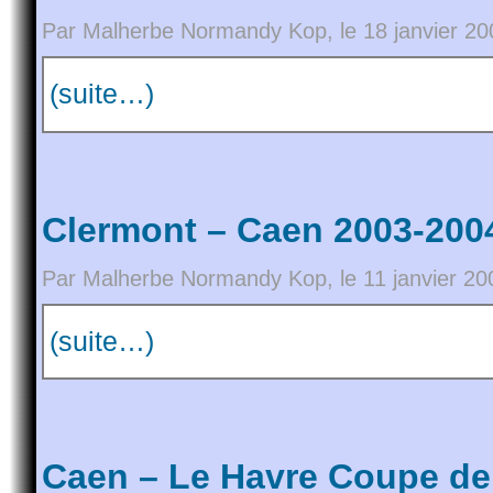
Par Malherbe Normandy Kop, le 18 janvier 20
(suite…)
Clermont – Caen 2003-2004
Par Malherbe Normandy Kop, le 11 janvier 20
(suite…)
Caen – Le Havre Coupe de 