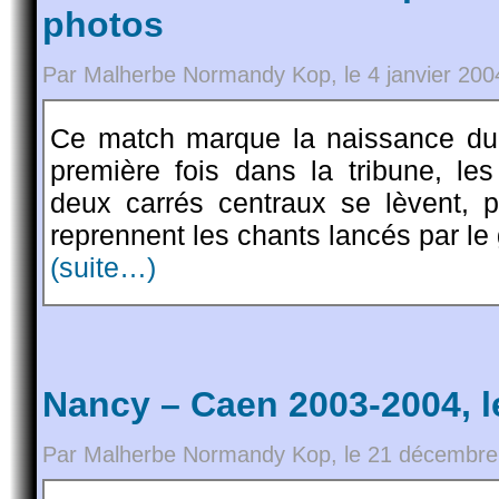
photos
Par Malherbe Normandy Kop, le 4 janvier 200
Ce match marque la naissance du 
première fois dans la tribune, le
deux carrés centraux se lèvent, p
reprennent les chants lancés par le
(suite…)
Nancy – Caen 2003-2004, l
Par Malherbe Normandy Kop, le 21 décembre