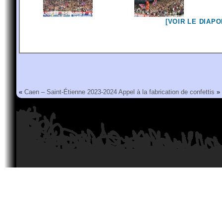
[VOIR LE DIAP
«
Caen – Saint-Étienne 2023-2024
Appel à la fabrication de confettis
»