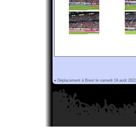
«
Déplacement à Brest le samedi 19 août 202