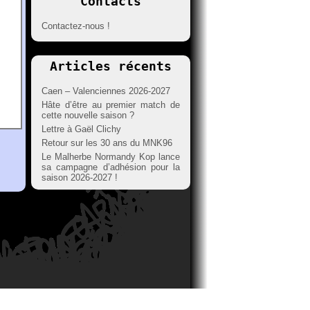
Contacts
Contactez-nous !
Articles récents
Caen – Valenciennes 2026-2027
Hâte d’être au premier match de
cette nouvelle saison ?
Lettre à Gaël Clichy
Retour sur les 30 ans du MNK96
Le Malherbe Normandy Kop lance
sa campagne d’adhésion pour la
saison 2026-2027 !