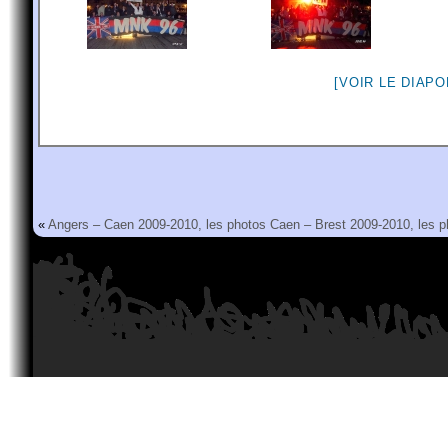
[VOIR LE DIAP
«
Angers – Caen 2009-2010, les photos
Caen – Brest 2009-2010, les p