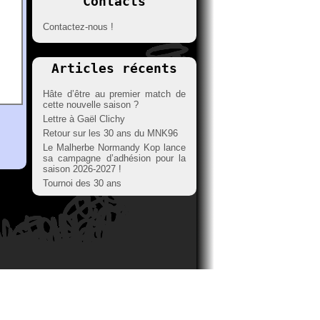
Contacts
Contactez-nous !
Articles récents
Hâte d’être au premier match de
cette nouvelle saison ?
Lettre à Gaël Clichy
Retour sur les 30 ans du MNK96
Le Malherbe Normandy Kop lance
sa campagne d’adhésion pour la
saison 2026-2027 !
Tournoi des 30 ans