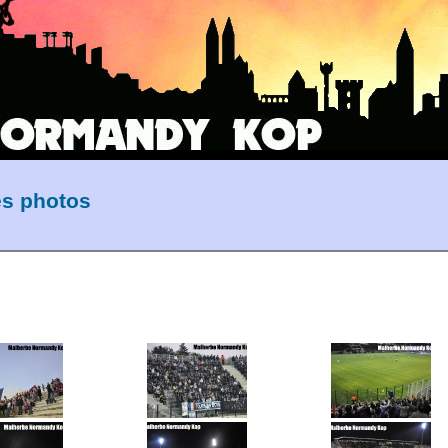
es photos