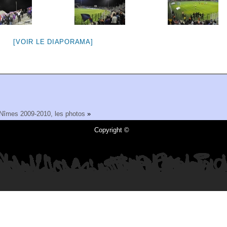
[VOIR LE DIAPORAMA]
Nîmes 2009-2010, les photos
»
Copyright ©