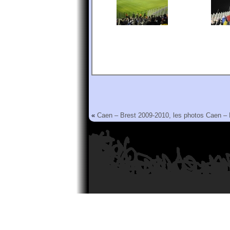
«
Caen – Brest 2009-2010, les photos
Caen – 