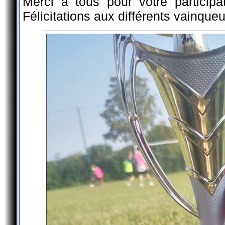
Merci à tous pour votre particip
Félicitations aux différents vainqueu