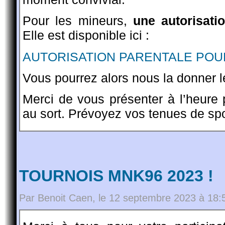
Pour les mineurs,
une autorisatio
Elle est disponible ici :
AUTORISATION PARENTALE POUR
Vous pourrez alors nous la donner le
Merci de vous présenter à l’heure p
au sort. Prévoyez vos tenues de spor
TOURNOIS MNK96 2023 !
Par Benoit Caen, le 12 septembre 2023 à 18: