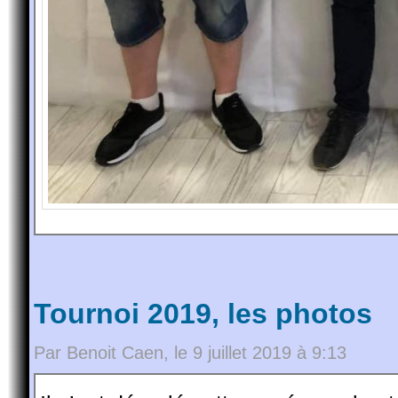
Tournoi 2019, les photos
Par Benoit Caen, le 9 juillet 2019 à 9:13