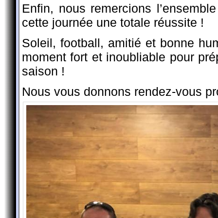
Enfin, nous remercions l’ensemble
cette journée une totale réussite !
Soleil, football, amitié et bonne h
moment fort et inoubliable pour pré
saison !
Nous vous donnons rendez-vous pr