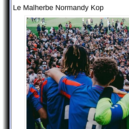
Le Malherbe Normandy Kop