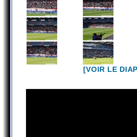
[VOIR LE DI