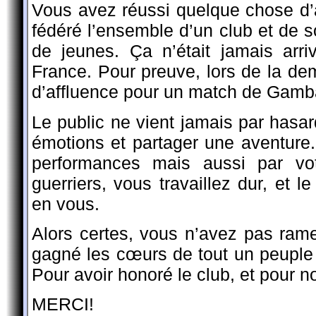
Vous avez réussi quelque chose d’
fédéré l’ensemble d’un club et de s
de jeunes. Ça n’était jamais arri
France. Pour preuve, lors de la dem
d’affluence pour un match de Gambar
Le public ne vient jamais par hasard,
émotions et partager une aventure
performances mais aussi par vot
guerriers, vous travaillez dur, et 
en vous.
Alors certes, vous n’avez pas ra
gagné les cœurs de tout un peuple
Pour avoir honoré le club, et pour no
MERCI!