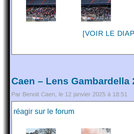
[VOIR LE DI
Caen – Lens Gambardella 
Par Benoit Caen, le 12 janvier 2025 à 18:51
réagir sur le forum