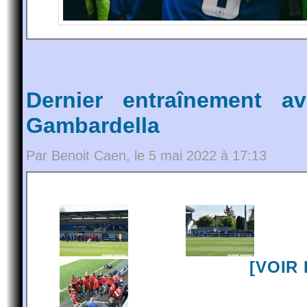
Dernier entraînement a
Gambardella
Par Benoit Caen, le 5 mai 2022 à 17:13
[VOIR