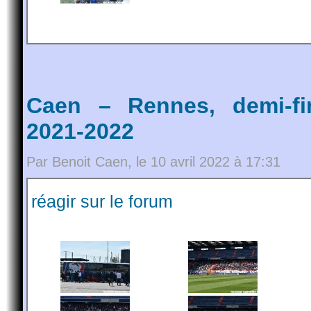
Caen – Rennes, demi-fi
2021-2022
Par Benoit Caen, le 10 avril 2022 à 17:31
réagir sur le forum