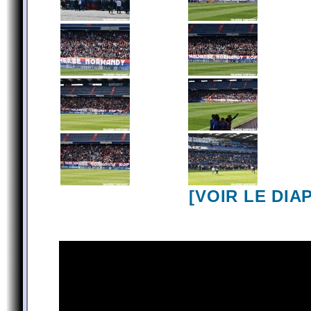
[VOIR LE DI