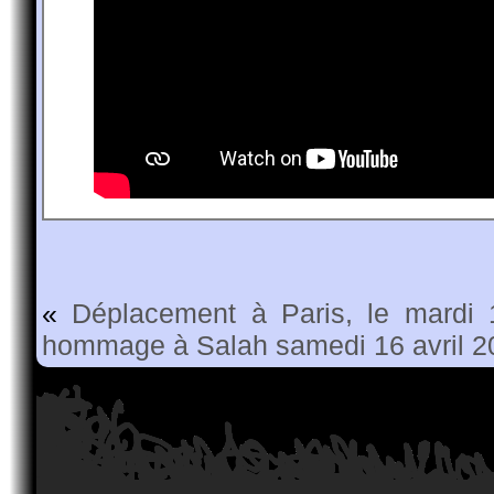
«
Déplacement à Paris, le mardi 
hommage à Salah samedi 16 avril 2