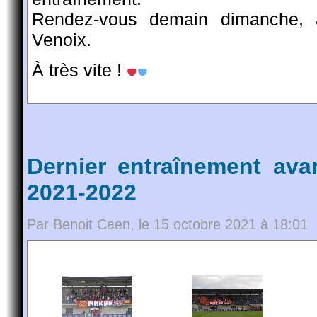
Rendez-vous demain dimanche, 
Venoix.
À très vite !
Dernier entraînement ava
2021-2022
Par Benoit Caen, le 15 octobre 2021 à 18:01