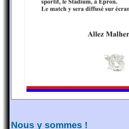
Nous y sommes !