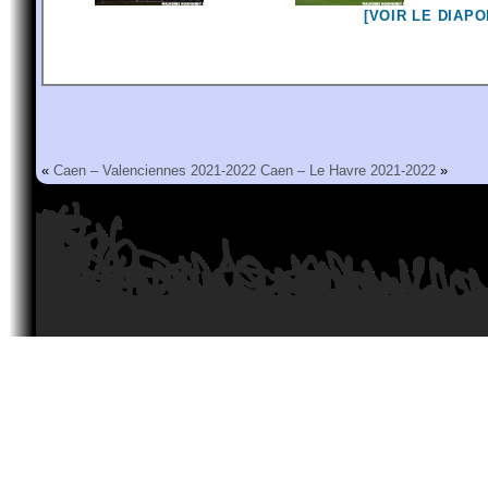
[VOIR LE DIAP
«
Caen – Valenciennes 2021-2022
Caen – Le Havre 2021-2022
»