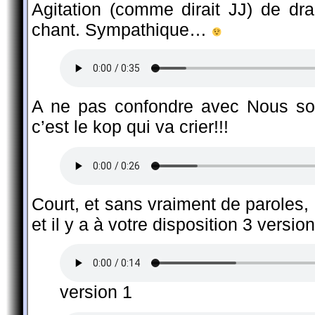
Agitation (comme dirait JJ) de dra
chant. Sympathique…
A ne pas confondre avec Nous so
c’est le kop qui va crier!!!
Court, et sans vraiment de paroles,
et il y a à votre disposition 3 versi
version 1