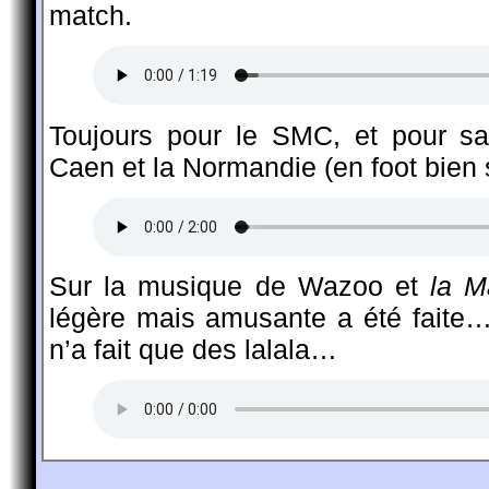
match.
Toujours pour le SMC, et pour sa
Caen et la Normandie (en foot bie
Sur la musique de Wazoo et
la M
légère mais amusante a été faite…
n’a fait que des lalala…