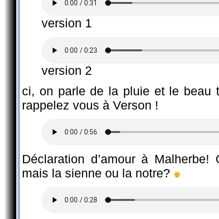
version 1
version 2
ci, on parle de la pluie et le be
rappelez vous à Verson !
Déclaration d’amour à Malherbe! 
mais la sienne ou la notre?