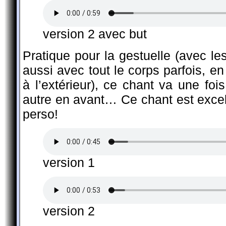
version 2 avec but
Pratique pour la gestuelle (avec le
aussi avec tout le corps parfois, en
à l’extérieur), ce chant va une foi
autre en avant… Ce chant est excell
perso!
version 1
version 2