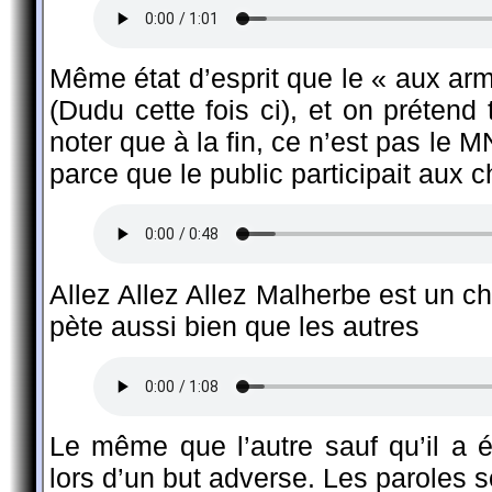
Même état d’esprit que le « aux arm
(Dudu cette fois ci), et on préten
noter que à la fin, ce n’est pas le 
parce que le public participait aux c
Allez Allez Allez Malherbe est un ch
pète aussi bien que les autres
Le même que l’autre sauf qu’il a 
lors d’un but adverse. Les paroles 