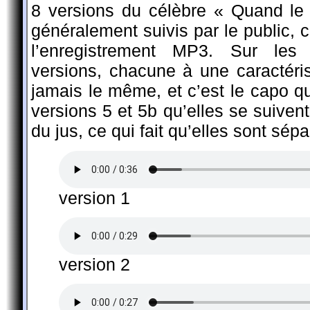
8 versions du célèbre « Quand le
généralement suivis par le public, 
l’enregistrement MP3. Sur les 
versions, chacune à une caractérist
jamais le même, et c’est le capo q
versions 5 et 5b qu’elles se suiven
du jus, ce qui fait qu’elles sont sépa
version 1
version 2