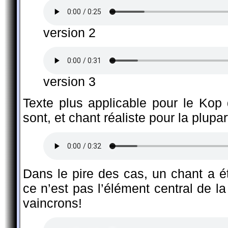
version 2
version 3
Texte plus applicable pour le Kop 
sont, et chant réaliste pour la plup
Dans le pire des cas, un chant a ét
ce n’est pas l’élément central de 
vaincrons!