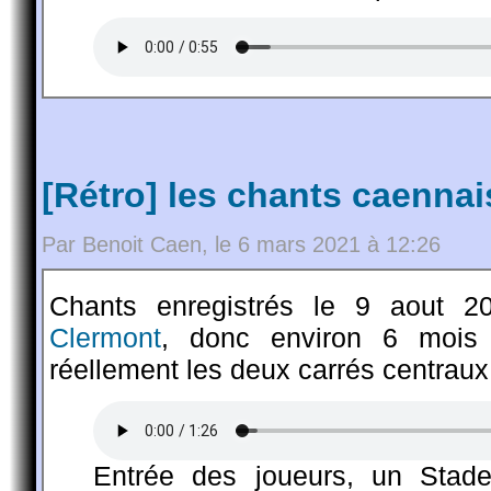
[Rétro] les chants caennais
Par Benoit Caen, le 6 mars 2021 à 12:26
Chants enregistrés le 9 aout 
Clermont
, donc environ 6 mois
réellement les deux carrés centraux
Entrée des joueurs, un Stade