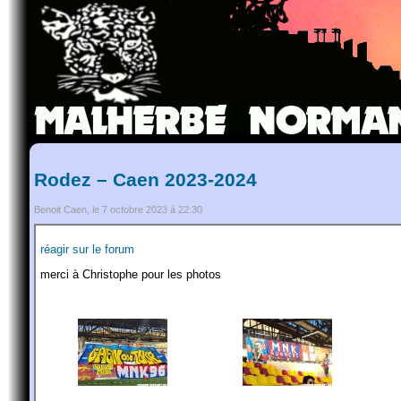
Rodez – Caen 2023-2024
Benoit Caen, le 7 octobre 2023 à 22:30
réagir sur le forum
merci à Christophe pour les photos