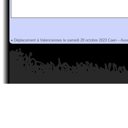
«
Déplacement à Valenciennes le samedi 28 octobre 2023
Caen – Aux