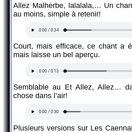
Allez Malherbe, lalalala,… Un chan
au moins, simple à retenir!
Court, mais efficace, ce chant a 
mais laisse un bel aperçu.
Semblable au Et Allez, Allez… dan
chose dans l’air!
Plusieurs versions sur Les Caennai