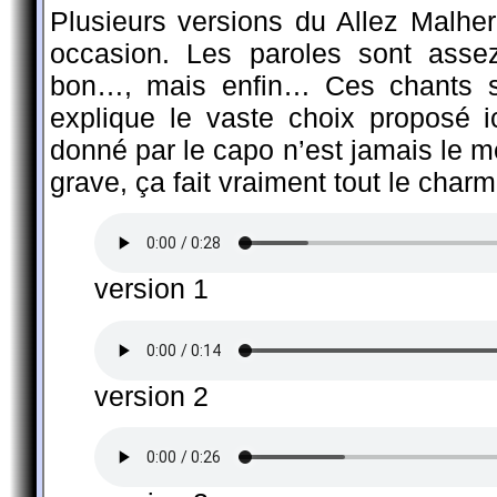
Plusieurs versions du Allez Malh
occasion. Les paroles sont assez
bon…, mais enfin… Ces chants so
explique le vaste choix proposé i
donné par le capo n’est jamais le m
grave, ça fait vraiment tout le char
version 1
version 2