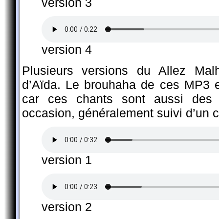
version 3
version 4
Plusieurs versions du Allez Malh
d’Aïda. Le brouhaha de ces MP3 es
car ces chants sont aussi des
occasion, généralement suivi d’un c
version 1
version 2