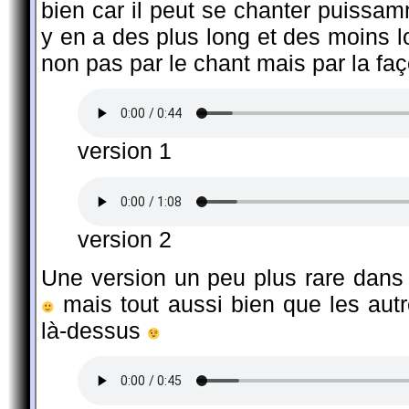
bien car il peut se chanter puissam
y en a des plus long et des moins l
non pas par le chant mais par la faç
version 1
version 2
Une version un peu plus rare dans l
mais tout aussi bien que les autr
là-dessus