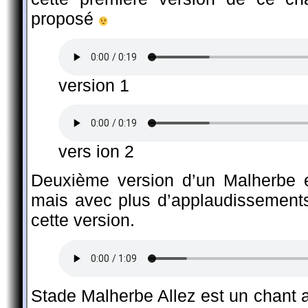
proposé
version 1
vers ion 2
Deuxième version d’un Malherbe 
mais avec plus d’applaudissements
cette version.
Stade Malherbe Allez est un chant a