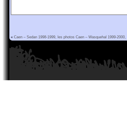
«
Caen – Sedan 1998-1999, les photos
Caen – Wasquehal 1999-2000, 