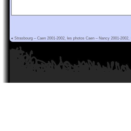
«
Strasbourg – Caen 2001-2002, les photos
Caen – Nancy 2001-2002, 