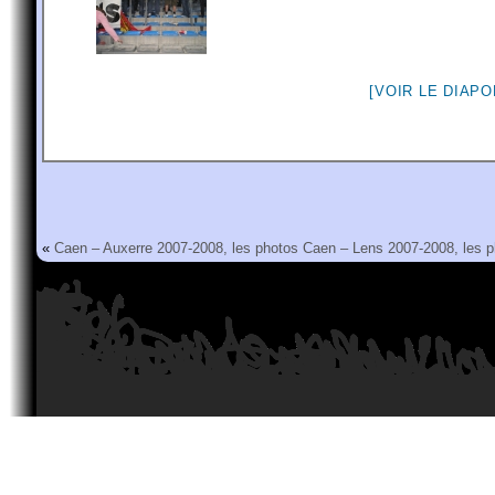
[VOIR LE DIAP
«
Caen – Auxerre 2007-2008, les photos
Caen – Lens 2007-2008, les p