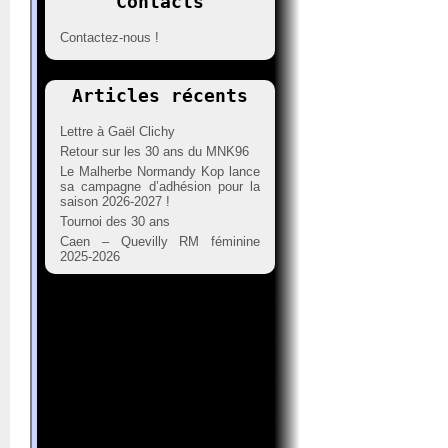
Contacts
Contactez-nous !
Articles récents
Lettre à Gaël Clichy
Retour sur les 30 ans du MNK96
Le Malherbe Normandy Kop lance
sa campagne d’adhésion pour la
saison 2026-2027 !
Tournoi des 30 ans
Caen – Quevilly RM féminine
2025-2026