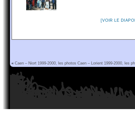
[VOIR LE DIAP
«
Caen – Niort 1999-2000, les photos
Caen – Lorient 1999-2000, les p