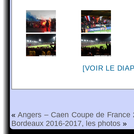
[VOIR LE DI
«
Angers – Caen Coupe de France 2
Bordeaux 2016-2017, les photos
»