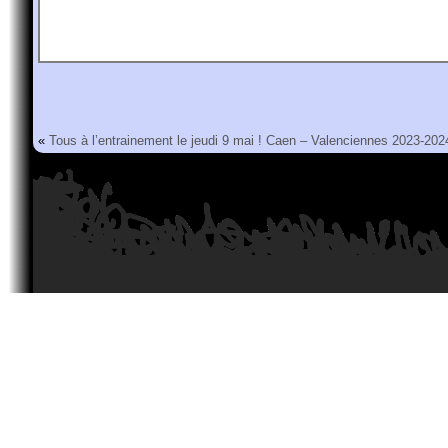
«
Tous à l’entrainement le jeudi 9 mai !
Caen – Valenciennes 2023-202