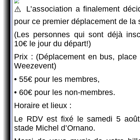
L’association a finalement décid
pour ce premier déplacement de la 
(Les personnes qui sont déjà ins
10€ le jour du départ!)
Prix : (Déplacement en bus, place d
Weezevent)
• 55€ pour les membres,
• 60€ pour les non-membres.
Horaire et lieux :
Le RDV est fixé le samedi 5 août
stade Michel d’Ornano.