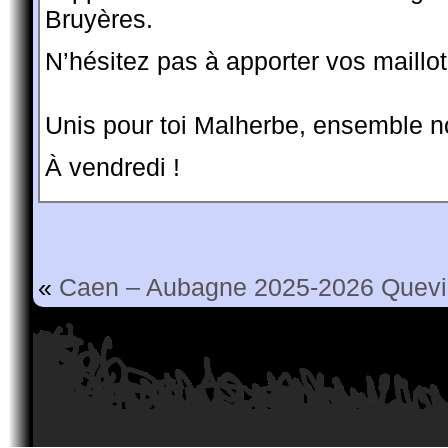
Bruyères.
N’hésitez pas à apporter vos maillot
Unis pour toi Malherbe, ensemble n
À vendredi !
«
Caen – Aubagne 2025-2026
Quevi