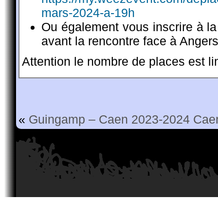
mars-2024-a-19h
Ou également vous inscrire à la
avant la rencontre face à Angers
Attention le nombre de places est lim
«
Guingamp – Caen 2023-2024
Cae