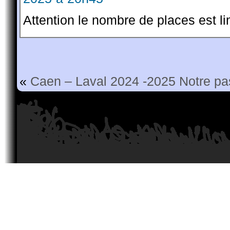
Attention le nombre de places est lim
«
Caen – Laval 2024 -2025
Notre pa