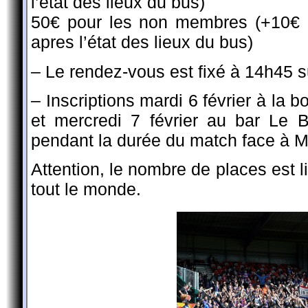
l’état des lieux du bus)
50€ pour les non membres (+10€ d
apres l’état des lieux du bus)
– Le rendez-vous est fixé à 14h45 s
– Inscriptions mardi 6 février à la 
et mercredi 7 février au bar Le 
pendant la durée du match face à M
Attention, le nombre de places est li
tout le monde.