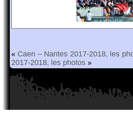
«
Caen – Nantes 2017-2018, les ph
2017-2018, les photos
»