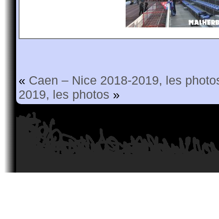
«
Caen – Nice 2018-2019, les photos
2019, les photos
»