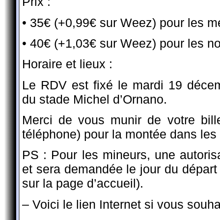
Prix
:
• 35€ (+0,99€ sur Weez) pour les 
• 40€ (+1,03€ sur Weez) pour les 
Horaire et lieux :
Le RDV est fixé le mardi 19 déce
du stade Michel d’Ornano.
Merci de vous munir de votre bil
téléphone) pour la montée dans les 
PS : Pour les mineurs, une autorisa
et sera demandée le jour du départ 
sur la page d’accueil).
– Voici le lien Internet si vous souha