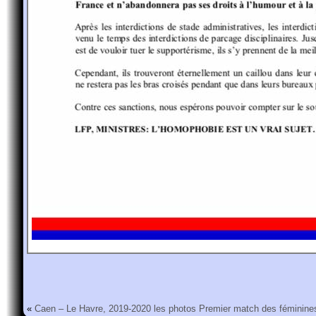
«
Caen – Le Havre, 2019-2020 les photos
Premier match des féminine