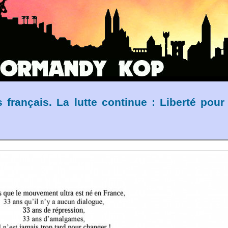
rançais. La lutte continue : Liberté pour 