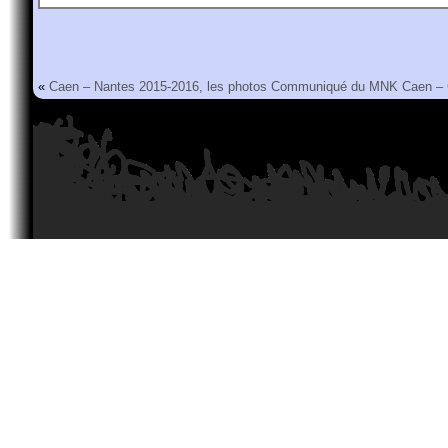
«
Caen – Nantes 2015-2016, les photos
Communiqué du MNK Caen –