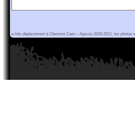
«
Info déplacement à Clermont
Caen – Ajaccio 2020-2021, les photos