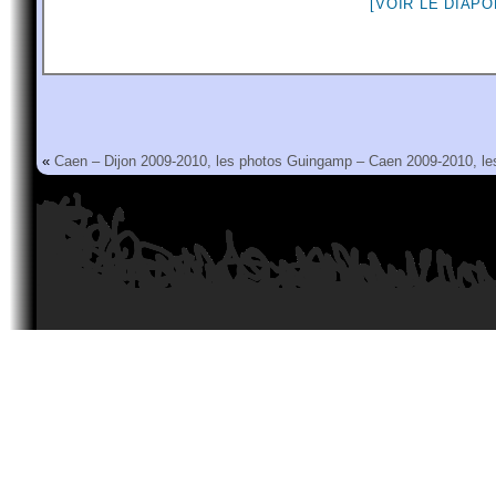
[VOIR LE DIAP
«
Caen – Dijon 2009-2010, les photos
Guingamp – Caen 2009-2010, le