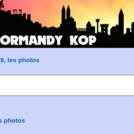
9, les photos
s photos