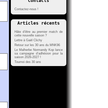
Contacts
Contactez-nous !
Articles récents
Hâte d’être au premier match de
cette nouvelle saison ?
Lettre à Gaël Clichy
Retour sur les 30 ans du MNK96
Le Malherbe Normandy Kop lance
sa campagne d’adhésion pour la
saison 2026-2027 !
Tournoi des 30 ans