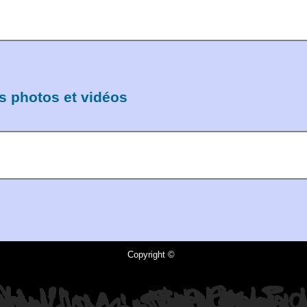
s photos et vidéos
Copyright ©