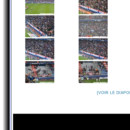
[VOIR LE DIAP