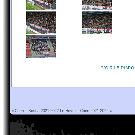
[VOIR LE DIAP
«
Caen – Bastia 2021-2022
Le Havre – Caen 2021-2022
»