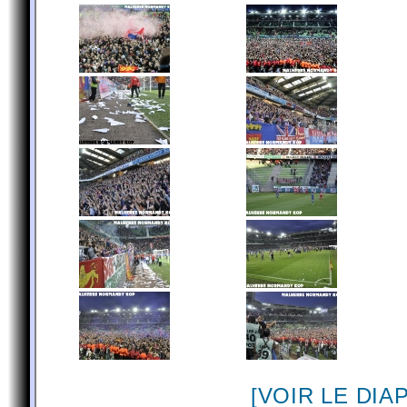
[VOIR LE DI