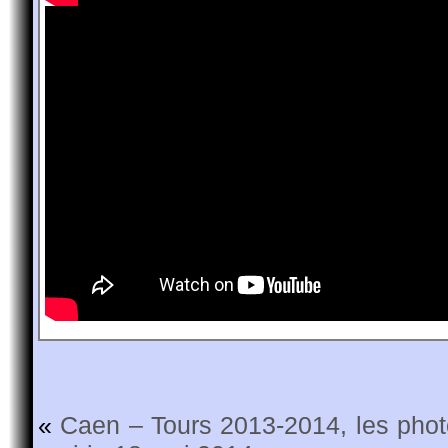
«
Caen – Tours 2013-2014, les pho