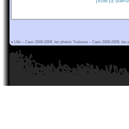
[VOIR LE DIAP
«
Lille – Caen 2008-2009, les photos
Toulouse – Caen 2008-2009, les 