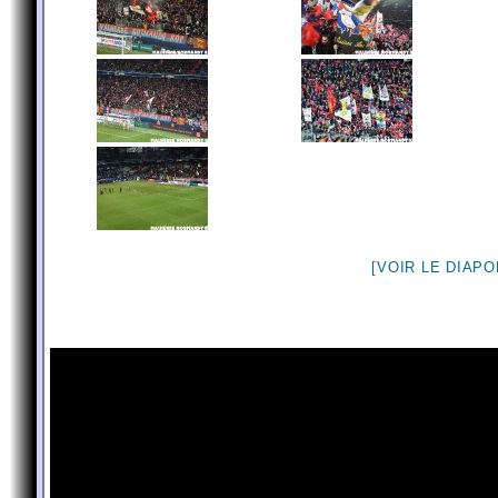
[VOIR LE DIAP