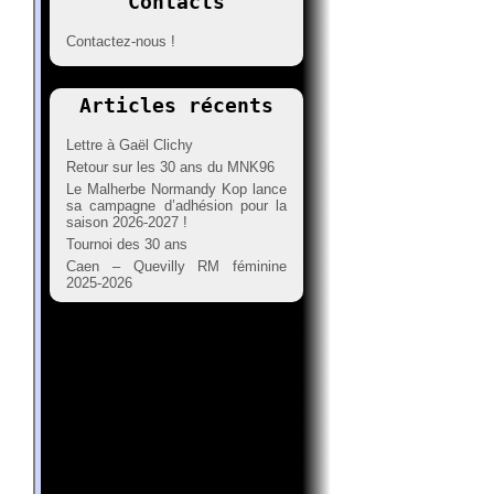
Contacts
Contactez-nous !
Articles récents
Lettre à Gaël Clichy
Retour sur les 30 ans du MNK96
Le Malherbe Normandy Kop lance
sa campagne d’adhésion pour la
saison 2026-2027 !
Tournoi des 30 ans
Caen – Quevilly RM féminine
2025-2026