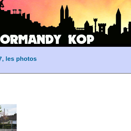
7, les photos