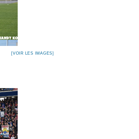
[VOIR LES IMAGES]