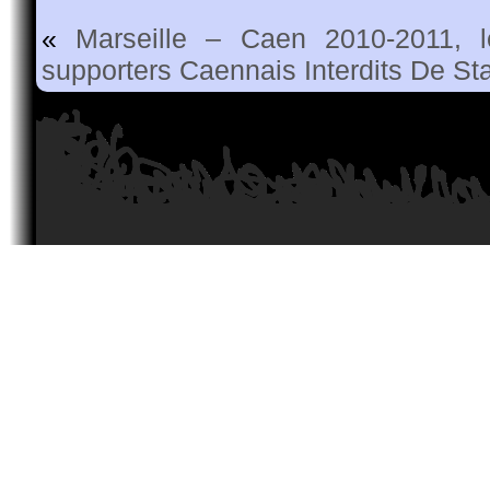
«
Marseille – Caen 2010-2011, l
supporters Caennais Interdits De St