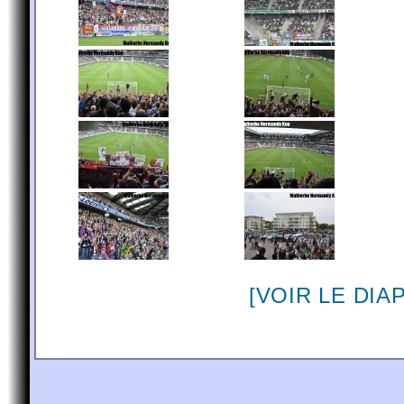
[VOIR LE DI