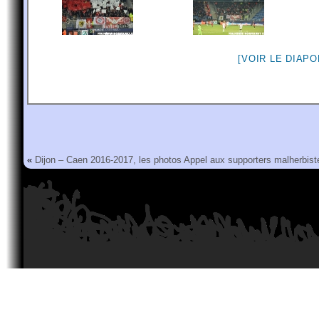
[VOIR LE DIAP
«
Dijon – Caen 2016-2017, les photos
Appel aux supporters malherbis