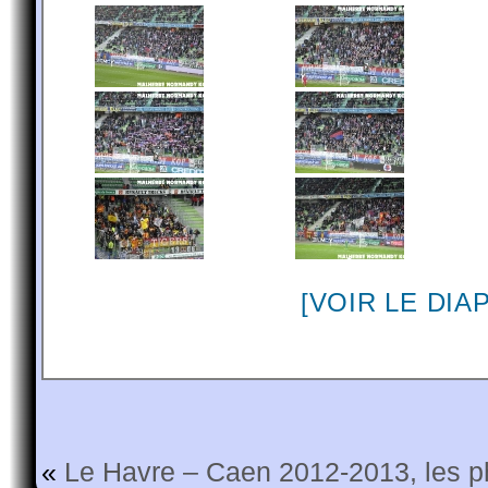
[VOIR LE DI
«
Le Havre – Caen 2012-2013, les p