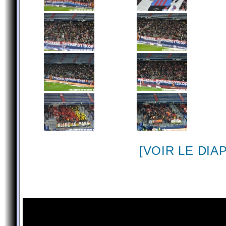
[VOIR LE DI