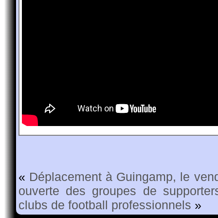
«
Déplacement à Guingamp, le ven
ouverte des groupes de supporters
clubs de football professionnels
»