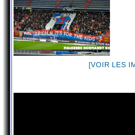
[VOIR LES 