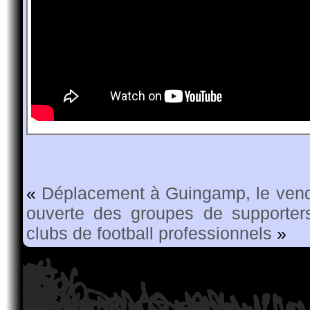
«
Déplacement à Guingamp, le ven
ouverte des groupes de supporters
clubs de football professionnels
»