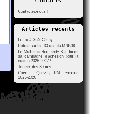
Contacts
Contactez-nous !
Articles récents
Lettre à Gaël Clichy
Retour sur les 30 ans du MNK96
Le Malherbe Normandy Kop lance
sa campagne d’adhésion pour la
saison 2026-2027 !
Tournoi des 30 ans
Caen – Quevilly RM féminine
2025-2026