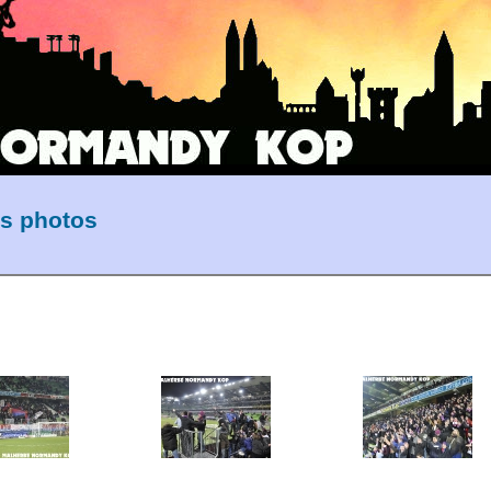
es photos