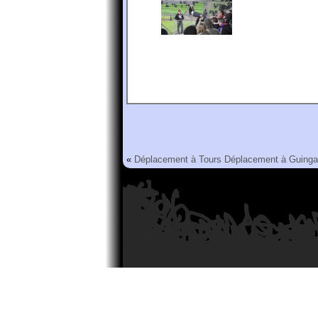
«
Déplacement à Tours
Déplacement à Guing